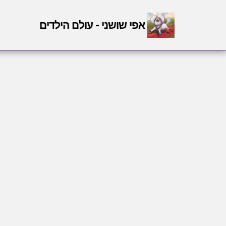
אפי שושני - עולם הילדים