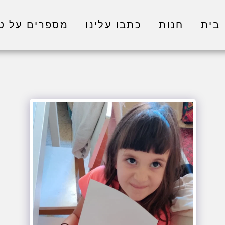
בית
חנות
כתבו עלינו
מספרים על טי